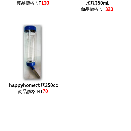
商品價格 NT
130
水瓶350ml.
商品價格 NT
320
happyhome水瓶250cc
商品價格 NT
70