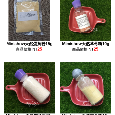
Minishow天然蛋黃粉15g
Mimishow天然草莓粉10g
商品價格 NT
25
商品價格 NT
25