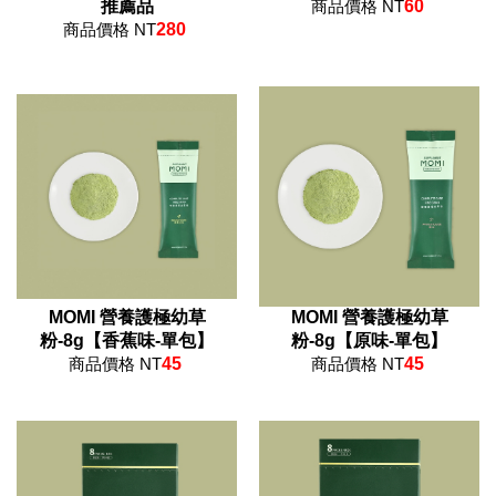
推薦品
商品價格 NT
60
商品價格 NT
280
MOMI 營養護極幼草
MOMI 營養護極幼草
粉-8g【香蕉味-單包】
粉-8g【原味-單包】
商品價格 NT
45
商品價格 NT
45