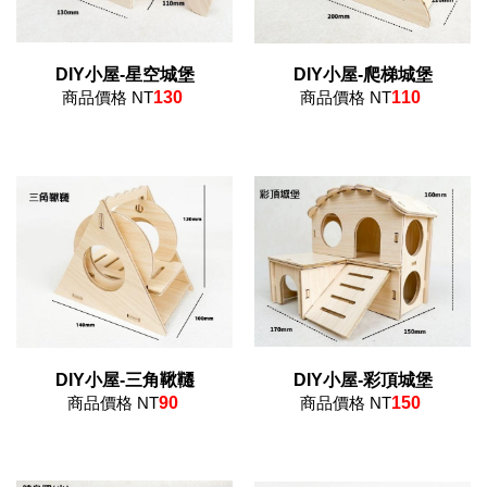
DIY小屋-星空城堡
DIY小屋-爬梯城堡
商品價格 NT
130
商品價格 NT
110
DIY小屋-三角鞦韆
DIY小屋-彩頂城堡
商品價格 NT
90
商品價格 NT
150