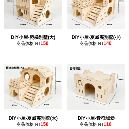
DIY小屋-爬梯別墅(大)
DIY小屋-夏威夷別墅(小)
商品價格 NT
150
商品價格 NT
140
DIY小屋-夏威夷別墅(大)
DIY小屋-音符城堡
商品價格 NT
150
商品價格 NT
110