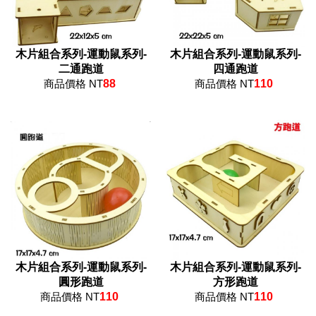
木片組合系列-運動鼠系列-
木片組合系列-運動鼠系列-
二通跑道
四通跑道
商品價格 NT
88
商品價格 NT
110
木片組合系列-運動鼠系列-
木片組合系列-運動鼠系列-
圓形跑道
方形跑道
商品價格 NT
110
商品價格 NT
110