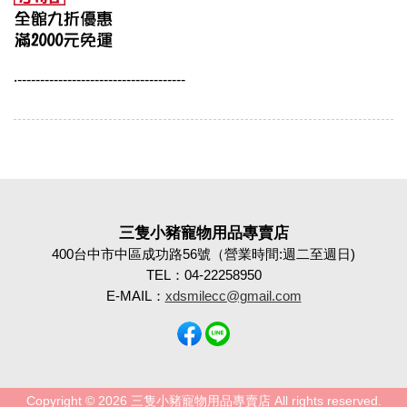
‧-------------------------------------
三隻小豬寵物用品專賣店
400台中市中區成功路56號（營業時間:週二至週日)
TEL：04-22258950
E-MAIL：
xdsmilecc@gmail.com
Copyright © 2026 三隻小豬寵物用品專賣店 All rights reserved.